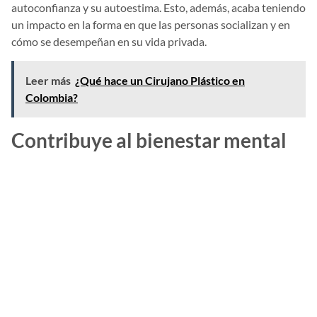
autoconfianza y su autoestima. Esto, además, acaba teniendo
un impacto en la forma en que las personas socializan y en
cómo se desempeñan en su vida privada.
Leer más
¿Qué hace un Cirujano Plástico en
Colombia?
Contribuye al bienestar mental