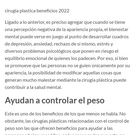
cirugia plastica beneficios 2022
Ligado a lo anterior, es preciso agregar que cuando se tiene
una percepción negativa de la apariencia propia, el bienestar
mental puede verse en juego al punto de desarrollar cuadros
de depresión, ansiedad, rechazo de sí mismo, estrés y
diversos problemas psicológicos que ponen en riesgo el
equilibrio emocional de quienes los padecen. Por eso, si bien
se promueve que las personas no se guíen únicamente por su
apariencia, la posibilidad de modificar aquellas cosas que
generan mucho malestar mediante la cirugía plástica puede
contribuir a la salud mental.
Ayudan a controlar el peso
Este es uno de los beneficios de los que menos se habla. No
obstante, las cirugías plásticas relacionadas con el control de
peso son las que ofrecen beneficios para ayudar a las