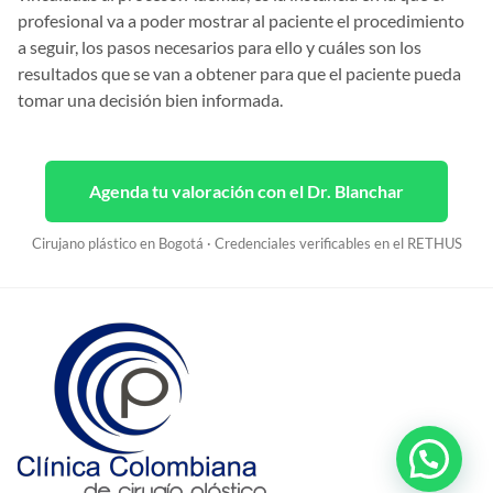
profesional va a poder mostrar al paciente el procedimiento
a seguir, los pasos necesarios para ello y cuáles son los
resultados que se van a obtener para que el paciente pueda
tomar una decisión bien informada.
Agenda tu valoración con el Dr. Blanchar
Cirujano plástico en Bogotá · Credenciales verificables en el RETHUS