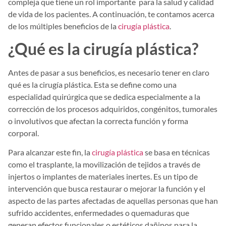
compleja que tiene un rol importante para la salud y calidad
de vida de los pacientes. A continuación, te contamos acerca
de los múltiples beneficios de la
cirugía plástica
.
¿Qué es la cirugía plástica?
Antes de pasar a sus beneficios, es necesario tener en claro
qué es la cirugía plástica. Esta se define como una
especialidad quirúrgica que se dedica especialmente a la
corrección de los procesos adquiridos, congénitos, tumorales
o involutivos que afectan la correcta función y forma
corporal.
Para alcanzar este fin, la
cirugía plástica
se basa en técnicas
como el trasplante, la movilización de tejidos a través de
injertos o implantes de materiales inertes. Es un tipo de
intervención que busca restaurar o mejorar la función y el
aspecto de las partes afectadas de aquellas personas que han
sufrido accidentes, enfermedades o quemaduras que
generan efectos funcionales o estéticos dañinos para la