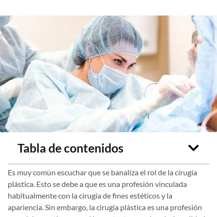
Tabla de contenidos
Es muy común escuchar que se banaliza el rol de la cirugía
plástica. Esto se debe a que es una profesión vinculada
habitualmente con la cirugía de fines estéticos y la
apariencia. Sin embargo, la cirugía plástica es una profesión