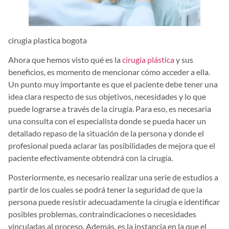
cirugia plastica bogota
Ahora que hemos visto qué es la
cirugía plástica
y sus
beneficios, es momento de mencionar cómo acceder a ella.
Un punto muy importante es que el paciente debe tener una
idea clara respecto de sus objetivos, necesidades y lo que
puede lograrse a través de la cirugía. Para eso, es necesaria
una consulta con el especialista donde se pueda hacer un
detallado repaso de la situación de la persona y donde el
profesional pueda aclarar las posibilidades de mejora que el
paciente efectivamente obtendrá con la cirugía.
Posteriormente, es necesario realizar una serie de estudios a
partir de los cuales se podrá tener la seguridad de que la
persona puede resistir adecuadamente la cirugía e identificar
posibles problemas, contraindicaciones o necesidades
vinculadas al proceso. Además, es la instancia en la que el