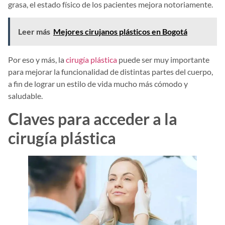
grasa, el estado físico de los pacientes mejora notoriamente.
Leer más
Mejores cirujanos plásticos en Bogotá
Por eso y más, la
cirugía plástica
puede ser muy importante
para mejorar la funcionalidad de distintas partes del cuerpo,
a fin de lograr un estilo de vida mucho más cómodo y
saludable.
Claves para acceder a la
cirugía plástica