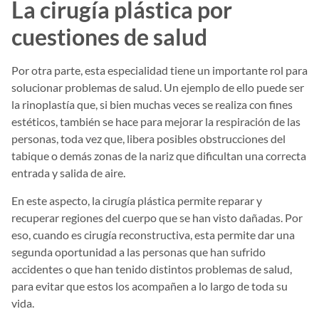
La cirugía plástica por
cuestiones de salud
Por otra parte, esta especialidad tiene un importante rol para
solucionar problemas de salud. Un ejemplo de ello puede ser
la rinoplastía que, si bien muchas veces se realiza con fines
estéticos, también se hace para mejorar la respiración de las
personas, toda vez que, libera posibles obstrucciones del
tabique o demás zonas de la nariz que dificultan una correcta
entrada y salida de aire.
En este aspecto, la cirugía plástica permite reparar y
recuperar regiones del cuerpo que se han visto dañadas. Por
eso, cuando es cirugía reconstructiva, esta permite dar una
segunda oportunidad a las personas que han sufrido
accidentes o que han tenido distintos problemas de salud,
para evitar que estos los acompañen a lo largo de toda su
vida.