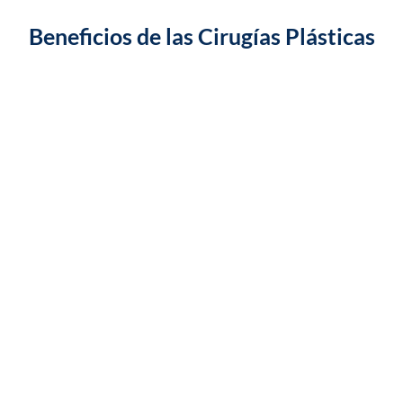
Beneficios de las Cirugías Plásticas