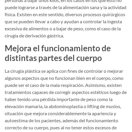
personas a bajar unos kilos, en los casos en los que esto no
puede lograrse a través de la alimentación sana y la actividad
física. Existen en este sentido, diversos procesos quirúrgicos
que se pueden llevar a cabo y ayudan a controlar la ingesta
excesiva de alimentos o a bajar de peso, como el caso de la
cirugía de derivación gástrica.
Mejora el funcionamiento de
distintas partes del cuerpo
La cirugía plástica se aplica con fines de controlar o mejorar
algunos aspectos que no funcionan bien en el cuerpo, como
puede ser el caso de la mala respiración. Asimismo, existen
tratamientos capaces de corregir aspectos estéticos luego de
haber tenido una pérdida importante de peso como la
elevación mamaria, la abdominoplastia o lifting de muslos,
situación que mejora considerablemente la apariencia y
autoestima de los pacientes, además del funcionamiento
correcto de su cuerpo, pues al no tener estos excesos de