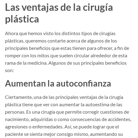
Las ventajas de la cirugía
plástica
Ahora que hemos visto los distintos tipos de cirugías
plásticas, queremos contarte acerca de algunos de los
principales beneficios que estas tienen para ofrecer, a fin de
romper con los mitos que suelen circular alrededor de esta
rama de la medicina. Algunos de sus principales beneficios
son:
Aumentan la autoconfianza
Ciertamente, una de las principales ventajas de la cirugía
plástica tiene que ver con aumentar la autoestima de las
personas. Es una cirugía que permite corregir cuestiones de
nacimiento, adquiridas o como consecuencias de accidentes,
agresiones o enfermedades. Así, se puede lograr que el
paciente se sienta mejor consigo mismo, aumentando su