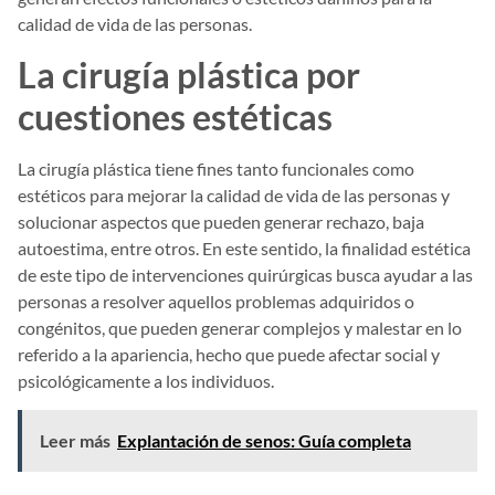
calidad de vida de las personas.
La cirugía plástica por
cuestiones estéticas
La cirugía plástica tiene fines tanto funcionales como
estéticos para mejorar la calidad de vida de las personas y
solucionar aspectos que pueden generar rechazo, baja
autoestima, entre otros. En este sentido, la finalidad estética
de este tipo de intervenciones quirúrgicas busca ayudar a las
personas a resolver aquellos problemas adquiridos o
congénitos, que pueden generar complejos y malestar en lo
referido a la apariencia, hecho que puede afectar social y
psicológicamente a los individuos.
Leer más
Explantación de senos: Guía completa