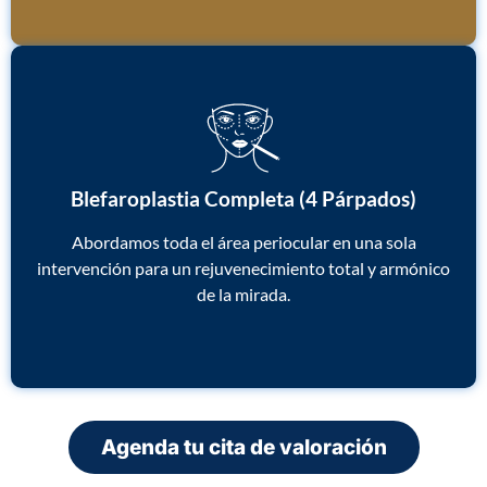
Blefaroplastia Completa (4 Párpados)
Abordamos toda el área periocular en una sola
intervención para un rejuvenecimiento total y armónico
de la mirada.
Agenda tu cita de valoración