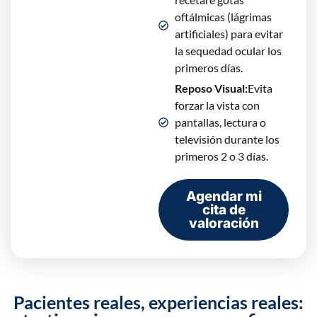
oftálmicas (lágrimas
artificiales) para evitar
la sequedad ocular los
primeros días.
Reposo Visual:
Evita
forzar la vista con
pantallas, lectura o
televisión durante los
primeros 2 o 3 días.
Agendar mi
cita de
valoración
Pacientes reales, experiencias reales: