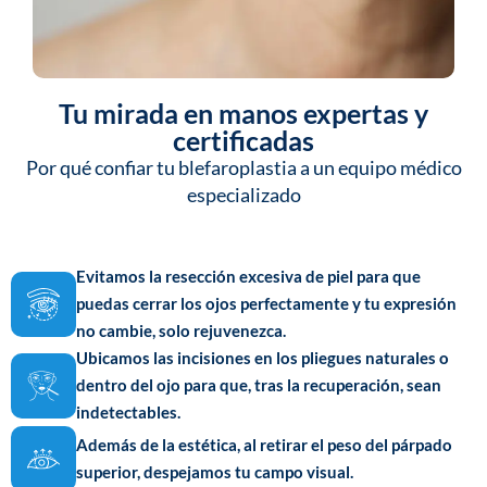
Tu mirada en manos expertas y
certificadas
Por qué confiar tu blefaroplastia a un equipo médico
especializado
Evitamos la resección excesiva de piel para que
puedas cerrar los ojos perfectamente y tu expresión
no cambie, solo rejuvenezca.
Ubicamos las incisiones en los pliegues naturales o
dentro del ojo para que, tras la recuperación, sean
indetectables.
Además de la estética, al retirar el peso del párpado
superior, despejamos tu campo visual.