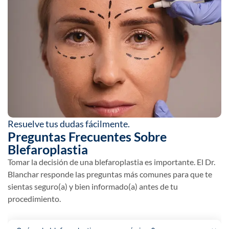
Resuelve tus dudas fácilmente.
Preguntas Frecuentes Sobre
Blefaroplastia
Tomar la decisión de una blefaroplastia es importante. El Dr.
Blanchar responde las preguntas más comunes para que te
sientas seguro(a) y bien informado(a) antes de tu
procedimiento.