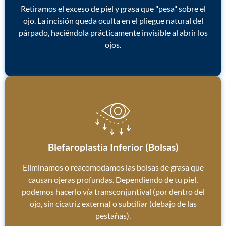
Retiramos el exceso de piel y grasa que "pesa" sobre el
ojo. La incisión queda oculta en el pliegue natural del
párpado, haciéndola prácticamente invisible al abrir los
ojos.
Blefaroplastia Inferior (Bolsas)
Eliminamos o reacomodamos las bolsas de grasa que
causan ojeras profundas. Dependiendo de tu piel,
podemos hacerlo vía transconjuntival (por dentro del
ojo, sin cicatriz externa) o subciliar (debajo de las
pestañas).