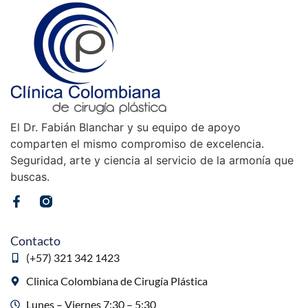
El Dr. Fabián Blanchar y su equipo de apoyo
comparten el mismo compromiso de excelencia.
Seguridad, arte y ciencia al servicio de la armonía que
buscas.
Contacto
(+57) 321 342 1423
Clinica Colombiana de Cirugía Plástica
Lunes – Viernes 7:30 – 5:30