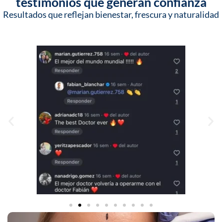
testimonios que generan confianza
Resultados que reflejan bienestar, frescura y naturalidad