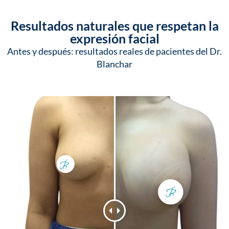
Resultados naturales que respetan la
expresión facial
Antes y después: resultados reales de pacientes del Dr.
Blanchar