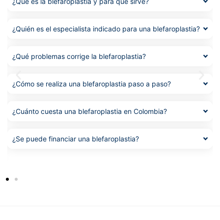
¿Qué es la blefaroplastia y para qué sirve?
¿Quién es el especialista indicado para una blefaroplastia?
¿Qué problemas corrige la blefaroplastia?
¿Cómo se realiza una blefaroplastia paso a paso?
¿Cuánto cuesta una blefaroplastia en Colombia?
¿Se puede financiar una blefaroplastia?