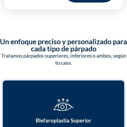
Un enfoque preciso y personalizado para
cada tipo de párpado
Tratamos párpados superiores, inferiores o ambos, según
tu caso.
Blefaroplastia Superior