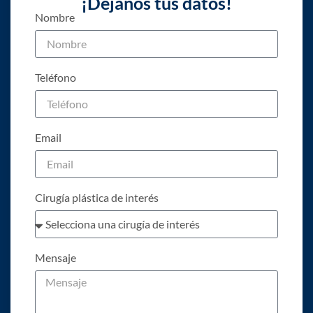
¡Déjanos tus datos!
Nombre
Teléfono
Email
Cirugía plástica de interés
Mensaje