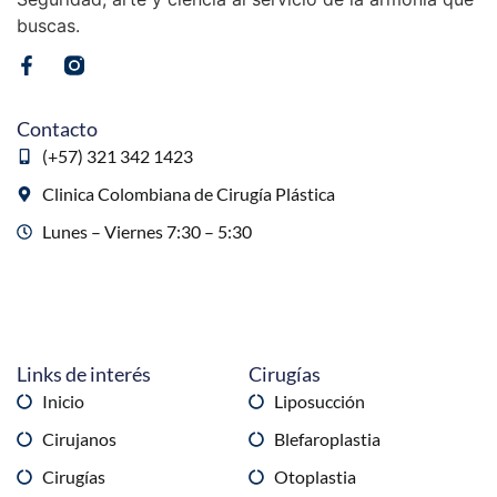
buscas.
Contacto
(+57) 321 342 1423
Clinica Colombiana de Cirugía Plástica
Lunes – Viernes 7:30 – 5:30
Links de interés
Cirugías
Inicio
Liposucción
Cirujanos
Blefaroplastia
Cirugías
Otoplastia