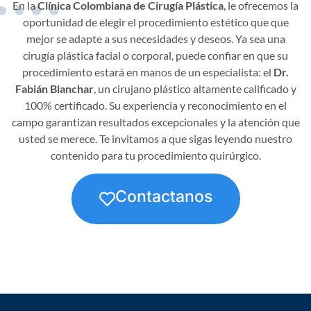
En la
Clínica Colombiana de Cirugía Plástica
, le ofrecemos la
oportunidad de elegir el procedimiento estético que que
mejor se adapte a sus necesidades y deseos. Ya sea una
cirugía plástica facial o corporal, puede confiar en que su
procedimiento estará en manos de un especialista: el
Dr.
Fabián Blanchar
, un cirujano plástico altamente calificado y
100% certificado. Su experiencia y reconocimiento en el
campo garantizan resultados excepcionales y la atención que
usted se merece. Te invitamos a que sigas leyendo nuestro
contenido para tu procedimiento quirúrgico.
Contactanos