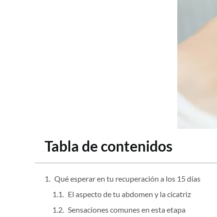
Tabla de contenidos
Qué esperar en tu recuperación a los 15 días
El aspecto de tu abdomen y la cicatriz
Sensaciones comunes en esta etapa