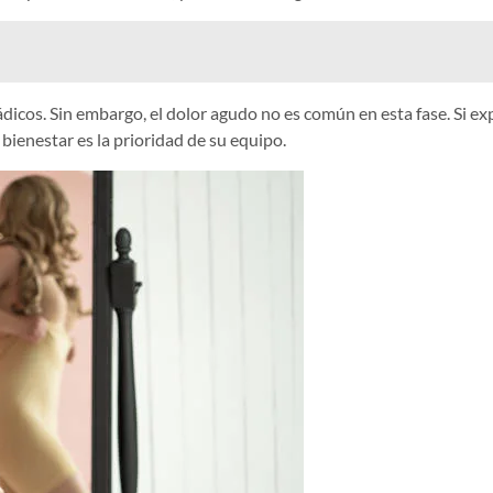
cos. Sin embargo, el dolor agudo no es común en esta fase. Si exp
bienestar es la prioridad de su equipo.