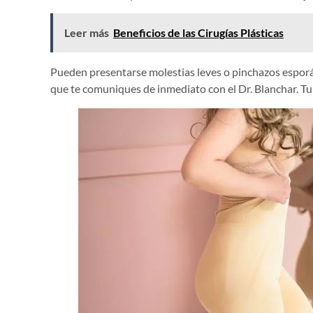
Leer más
Beneficios de las Cirugías Plásticas
Pueden presentarse molestias leves o pinchazos esporádi
que te comuniques de inmediato con el Dr. Blanchar. Tu 