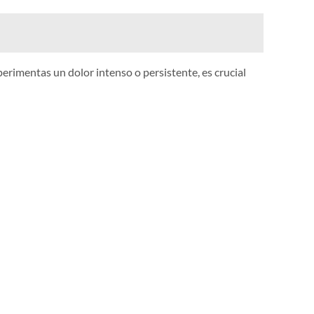
erimentas un dolor intenso o persistente, es crucial