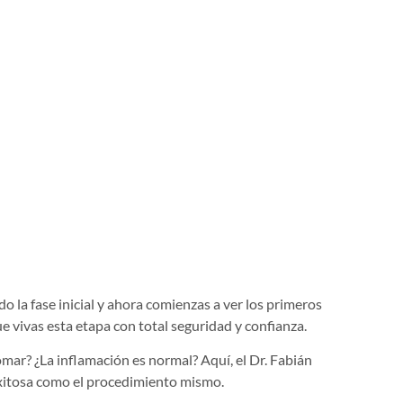
 la fase inicial y ahora comienzas a ver los primeros
e vivas esta etapa con total seguridad y confianza.
r? ¿La inflamación es normal? Aquí, el Dr. Fabián
exitosa como el procedimiento mismo.