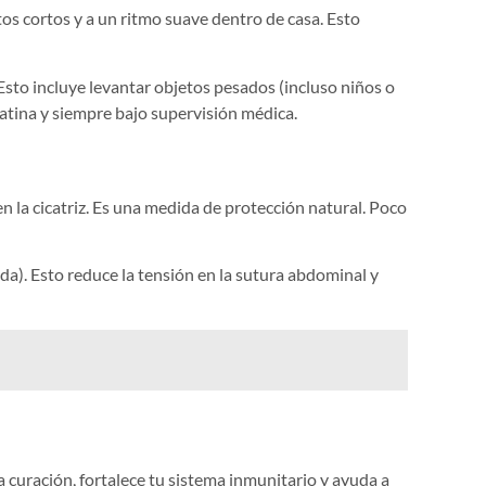
os cortos y a un ritmo suave dentro de casa. Esto
sto incluye levantar objetos pesados (incluso niños o
ulatina y siempre bajo supervisión médica.
la cicatriz. Es una medida de protección natural. Poco
da). Esto reduce la tensión en la sutura abdominal y
 curación, fortalece tu sistema inmunitario y ayuda a