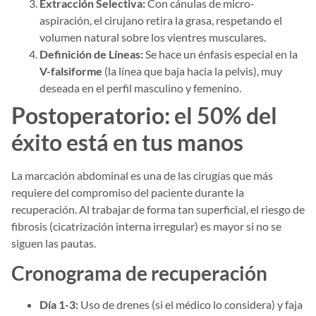
Extracción Selectiva:
Con cánulas de micro-
aspiración, el cirujano retira la grasa, respetando el
volumen natural sobre los vientres musculares.
Definición de Líneas:
Se hace un énfasis especial en la
V-falsiforme
(la línea que baja hacia la pelvis), muy
deseada en el perfil masculino y femenino.
Postoperatorio: el 50% del
éxito está en tus manos
La marcación abdominal es una de las cirugías que más
requiere del compromiso del paciente durante la
recuperación. Al trabajar de forma tan superficial, el riesgo de
fibrosis (cicatrización interna irregular) es mayor si no se
siguen las pautas.
Cronograma de recuperación
Día 1-3:
Uso de drenes (si el médico lo considera) y faja