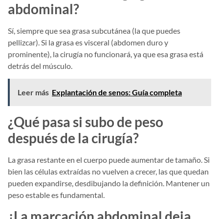
abdominal?
Sí, siempre que sea grasa subcutánea (la que puedes
pellizcar). Si la grasa es visceral (abdomen duro y
prominente), la cirugía no funcionará, ya que esa grasa está
detrás del músculo.
Leer más
Explantación de senos: Guía completa
¿Qué pasa si subo de peso
después de la cirugía?
La grasa restante en el cuerpo puede aumentar de tamaño. Si
bien las células extraídas no vuelven a crecer, las que quedan
pueden expandirse, desdibujando la definición. Mantener un
peso estable es fundamental.
¿La marcación abdominal deja