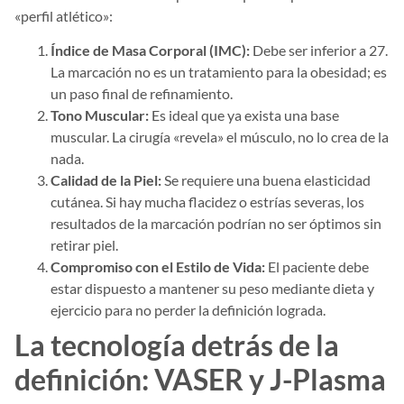
«perfil atlético»:
Índice de Masa Corporal (IMC):
Debe ser inferior a 27.
La marcación no es un tratamiento para la obesidad; es
un paso final de refinamiento.
Tono Muscular:
Es ideal que ya exista una base
muscular. La cirugía «revela» el músculo, no lo crea de la
nada.
Calidad de la Piel:
Se requiere una buena elasticidad
cutánea. Si hay mucha flacidez o estrías severas, los
resultados de la marcación podrían no ser óptimos sin
retirar piel.
Compromiso con el Estilo de Vida:
El paciente debe
estar dispuesto a mantener su peso mediante dieta y
ejercicio para no perder la definición lograda.
La tecnología detrás de la
definición: VASER y J-Plasma