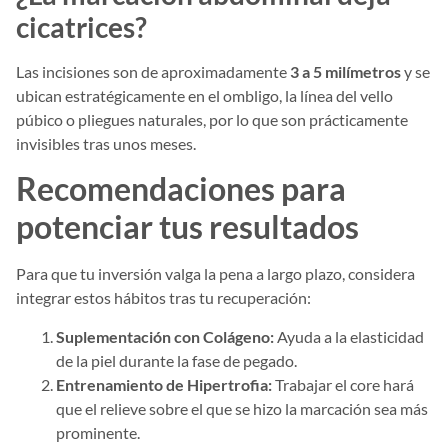
cicatrices?
Las incisiones son de aproximadamente
3 a 5 milímetros
y se
ubican estratégicamente en el ombligo, la línea del vello
púbico o pliegues naturales, por lo que son prácticamente
invisibles tras unos meses.
Recomendaciones para
potenciar tus resultados
Para que tu inversión valga la pena a largo plazo, considera
integrar estos hábitos tras tu recuperación:
Suplementación con Colágeno:
Ayuda a la elasticidad
de la piel durante la fase de pegado.
Entrenamiento de Hipertrofia:
Trabajar el core hará
que el relieve sobre el que se hizo la marcación sea más
prominente.