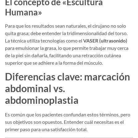
El concepto de «Escultura
Humana»
Para que los resultados sean naturales, el cirujano no solo
quita grasa; debe entender la tridimensionalidad del torso.
La técnica utiliza tecnologías como el
VASER (ultrasonido)
para emulsionar la grasa, lo que permite trabajar muy cerca
de la piel sin dañarla, facilitando una retracción cutánea
superior que se adhiere a la forma del músculo.
Diferencias clave: marcación
abdominal vs.
abdominoplastia
Es común que los pacientes confundan estos términos, pero
sus objetivos son opuestos. Entender cuál necesitas es el
primer paso para una satisfacción total.