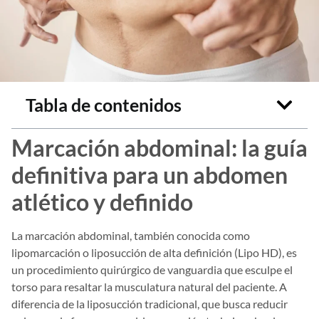
Tabla de contenidos
Marcación abdominal: la guía
definitiva para un abdomen
atlético y definido
La marcación abdominal, también conocida como
lipomarcación o liposucción de alta definición (Lipo HD), es
un procedimiento quirúrgico de vanguardia que esculpe el
torso para resaltar la musculatura natural del paciente. A
diferencia de la liposucción tradicional, que busca reducir