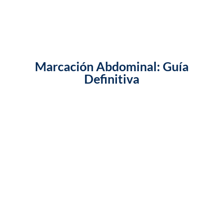
Marcación Abdominal: Guía
Definitiva