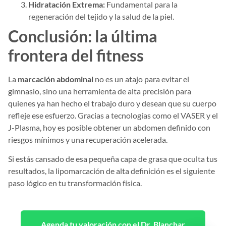
Hidratación Extrema:
Fundamental para la
regeneración del tejido y la salud de la piel.
Conclusión: la última
frontera del fitness
La
marcación abdominal
no es un atajo para evitar el
gimnasio, sino una herramienta de alta precisión para
quienes ya han hecho el trabajo duro y desean que su cuerpo
refleje ese esfuerzo. Gracias a tecnologías como el VASER y el
J-Plasma, hoy es posible obtener un abdomen definido con
riesgos mínimos y una recuperación acelerada.
Si estás cansado de esa pequeña capa de grasa que oculta tus
resultados, la lipomarcación de alta definición es el siguiente
paso lógico en tu transformación física.
Agenda tu valoración con el Dr. Blanchar