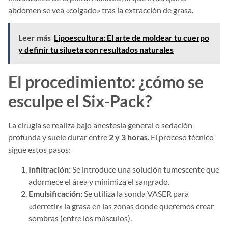
abdomen se vea «colgado» tras la extracción de grasa.
Leer más
Lipoescultura: El arte de moldear tu cuerpo
y definir tu silueta con resultados naturales
El procedimiento: ¿cómo se
esculpe el Six-Pack?
La cirugía se realiza bajo anestesia general o sedación
profunda y suele durar entre
2 y 3 horas
. El proceso técnico
sigue estos pasos:
Infiltración:
Se introduce una solución tumescente que
adormece el área y minimiza el sangrado.
Emulsificación:
Se utiliza la sonda VASER para
«derretir» la grasa en las zonas donde queremos crear
sombras (entre los músculos).