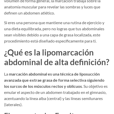
volumen de forma general, la marcación trabaja sobre la
anatomía muscular para revelar las sombras y luces que
definen un abdomen atlético.
Si eres una persona que mantiene una rutina de ejercicio y
una dieta equilibrada, pero no logras que tus abdominales
sean visibles debido a una capa de grasa localizada, este
procedimiento está diseñado específicamente para ti.
¿Qué es la lipomarcación
abdominal de alta definición?
La
marcación abdominal es una técnica de liposucción
avanzada que extrae grasa de forma selectiva siguiendo
los surcos de los músculos rectos y oblicuos
. Su objetivo es
emular el aspecto de un abdomen trabajado en el gimnasio,
acentuando la línea alba (central) y las líneas semilunares
(laterales).